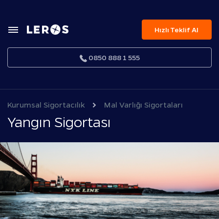
Hızlı Teklif Al
0850 888 1 555
Kurumsal Sigortacılık
Mal Varlığı Sigortaları
Yangın Sigortası