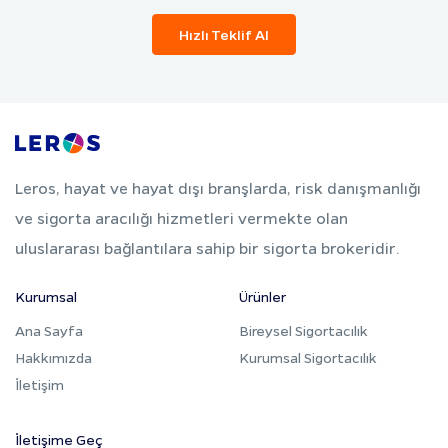
Hızlı Teklif Al
Leros, hayat ve hayat dışı branşlarda, risk danışmanlığı
ve sigorta aracılığı hizmetleri vermekte olan
uluslararası bağlantılara sahip bir sigorta brokeridir.
Kurumsal
Ürünler
Ana Sayfa
Bireysel Sigortacılık
Hakkımızda
Kurumsal Sigortacılık
İletişim
İletişime Geç