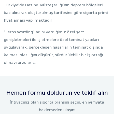
Türkiye’de Hazine Müsteşarlığı’nın deprem bölgeleri
baz alınarak oluşturulmuş tarifesine göre sigorta primi
fiyatlaması yapılmaktadır.
“Leros Wording” adını verdiğimiz özel şart
genişletmeleri ile işletmelere özel teminat yapıları
uygulayarak, gerçekleşen hasarların teminat dışında
kalması olasılığını düşürür, sürdürülebilir bir iş ortağı
olmayı arzularız.
Hemen formu doldurun ve teklif alın
İhtiyacınız olan sigorta branşını seçin, en iyi fiyata
beklemeden ulaşın!