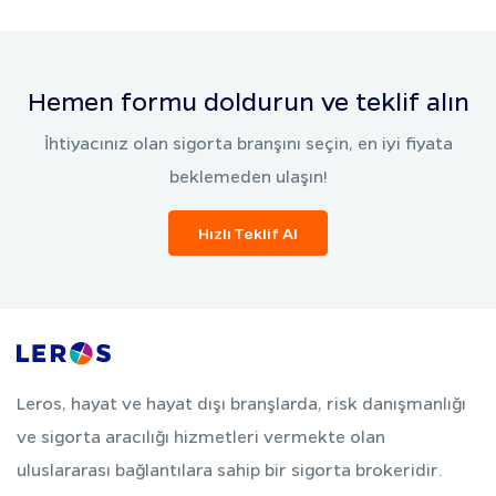
Hemen formu doldurun ve teklif alın
İhtiyacınız olan sigorta branşını seçin, en iyi fiyata
beklemeden ulaşın!
Hızlı Teklif Al
Leros, hayat ve hayat dışı branşlarda, risk danışmanlığı
ve sigorta aracılığı hizmetleri vermekte olan
uluslararası bağlantılara sahip bir sigorta brokeridir.