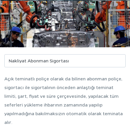
Açık teminatlı poliçe olarak da bilinen abonman poliçe,
sigortacı ile sigortalının önceden anlaştığı teminat
limiti, şart, fiyat ve süre çerçevesinde, yapılacak tüm
seferleri yükleme ihbarının zamanında yapılıp
yapılmadığına bakılmaksızın otomatik olarak teminata
alır.