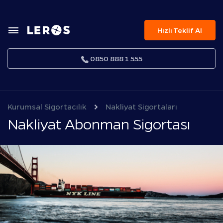
Hızlı Teklif Al
0850 888 1 555
Kurumsal Sigortacılık
Nakliyat Sigortaları
Nakliyat Abonman Sigortası