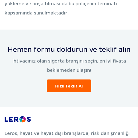
yükleme ve boşaltılması da bu poliçenin teminatı
kapsamında sunulmaktadır.
Hemen formu doldurun ve teklif alın
İhtiyacınız olan sigorta branşını seçin, en iyi fiyata
beklemeden ulaşın!
Hızlı Teklif Al
Leros, hayat ve hayat dışı branşlarda, risk danışmanlığı