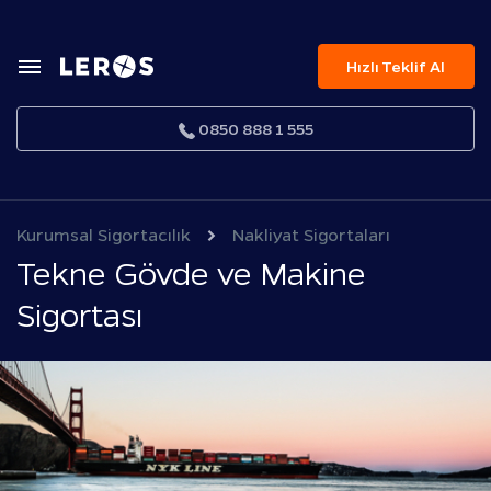
Hızlı Teklif Al
0850 888 1 555
Kurumsal Sigortacılık
Nakliyat Sigortaları
Tekne Gövde ve Makine
Sigortası